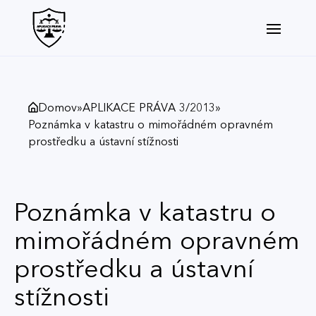
Domov
»
APLIKACE PRÁVA 3/2013
»
Poznámka v katastru o mimořádném opravném
prostředku a ústavní stížnosti
Poznámka v katastru o
mimořádném opravném
prostředku a ústavní
stížnosti